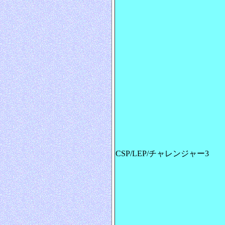
CSP/LEP/チャレンジャー3