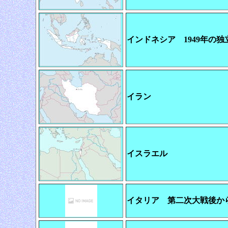
インドネシア 1949年の
イラン
イスラエル
イタリア 第二次大戦後か