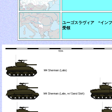
ユーゴスラヴィア “インフォルム
受領