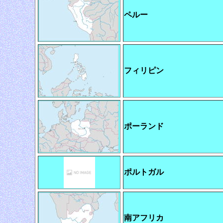
ペルー
フィリピン
ポーランド
ポルトガル
南アフリカ